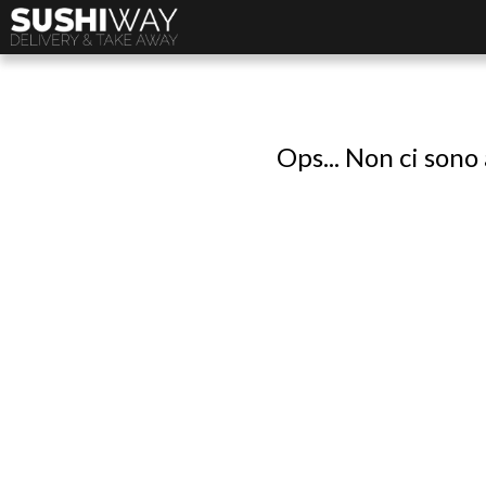
Ops... Non ci sono 