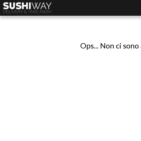
Ops... Non ci sono 