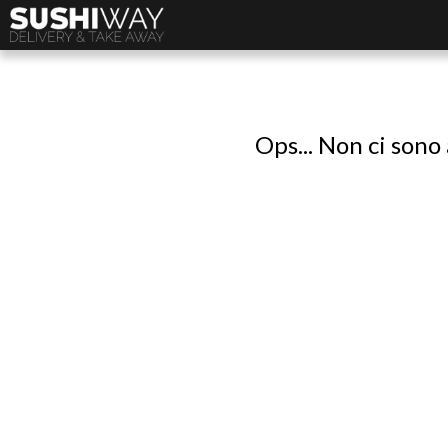
Ops... Non ci sono 