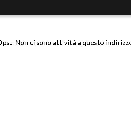
ps... Non ci sono attività a questo indirizz