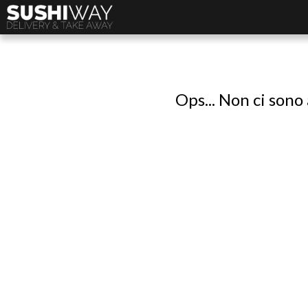
Ops... Non ci sono 