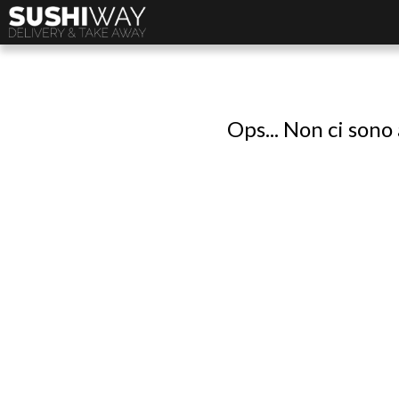
Ops... Non ci sono 