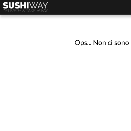
Ops... Non ci sono 