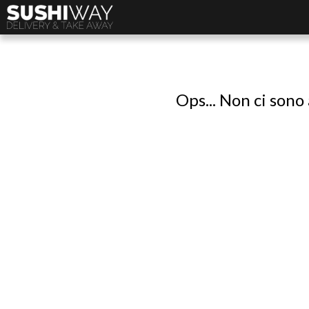
Ops... Non ci sono 