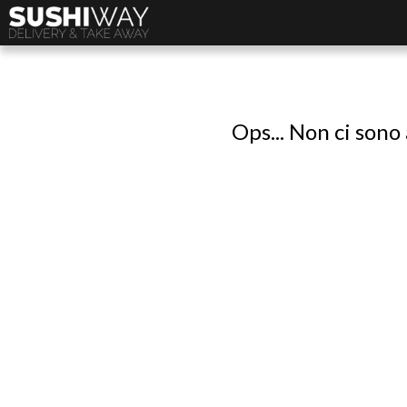
Ops... Non ci sono 