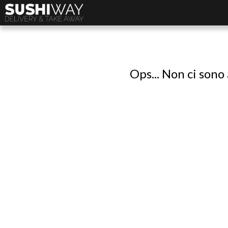
Ops... Non ci sono 