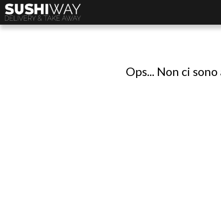
Ops... Non ci sono 