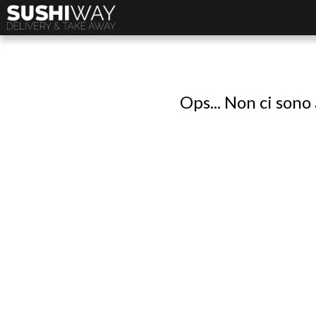
Ops... Non ci sono 