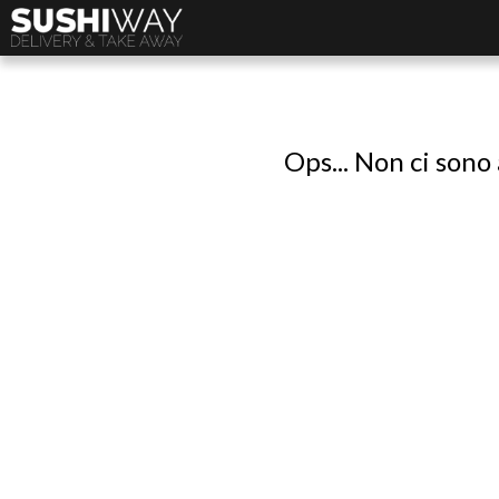
Ops... Non ci sono 