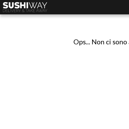
Ops... Non ci sono 