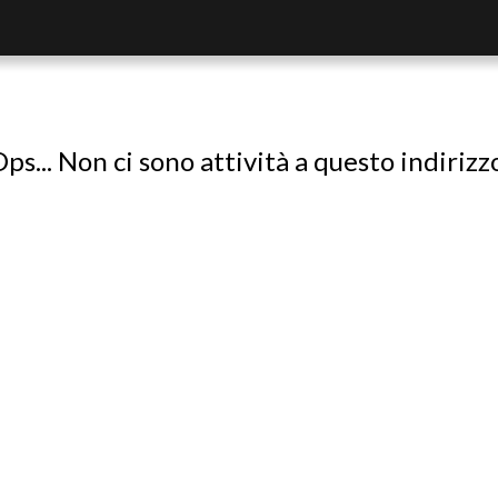
ps... Non ci sono attività a questo indirizz