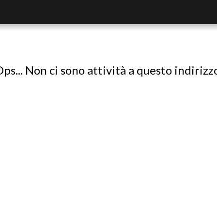
ps... Non ci sono attività a questo indirizz