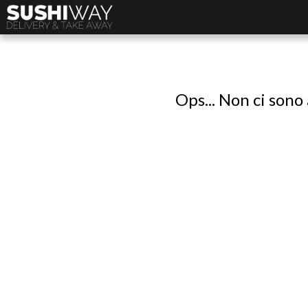
Ops... Non ci sono 