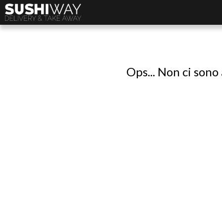
Ops... Non ci sono 