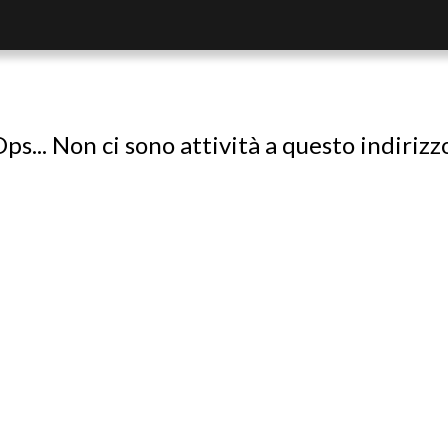
ps... Non ci sono attività a questo indirizz