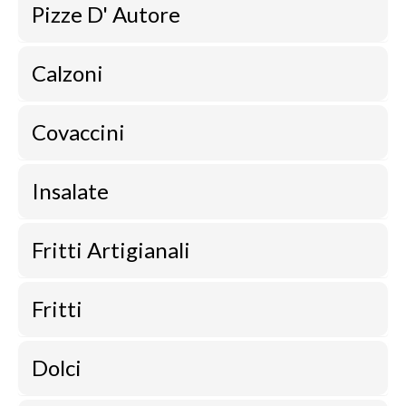
Pizze D' Autore
Calzoni
Covaccini
Insalate
Fritti Artigianali
Fritti
Dolci