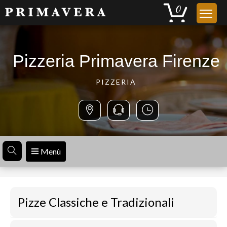
Pizzeria Primavera Firenze
PIZZERIA
Menù
Pizze Classiche e Tradizionali