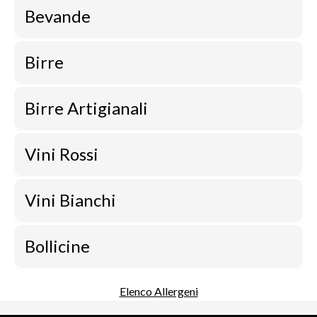
Bevande
Birre
Birre Artigianali
Vini Rossi
Vini Bianchi
Bollicine
Elenco Allergeni