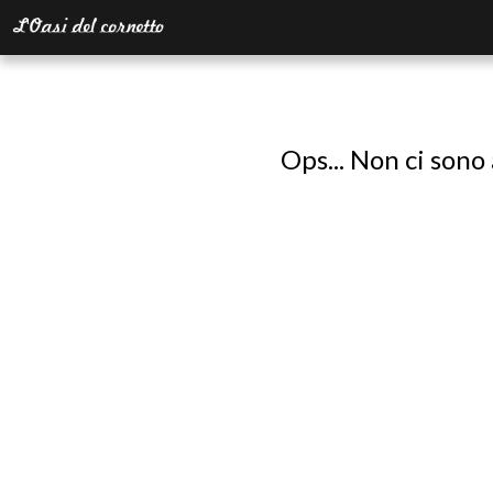
Ops... Non ci sono 