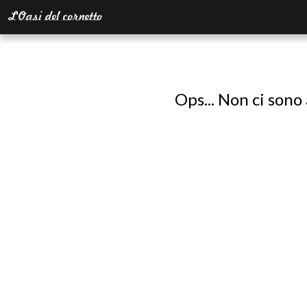
Ops... Non ci sono 