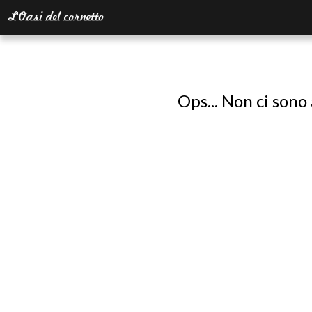
Ops... Non ci sono 