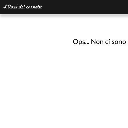
Ops... Non ci sono 