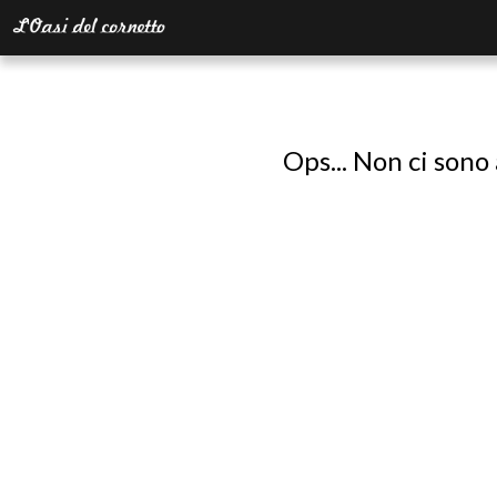
Ops... Non ci sono 