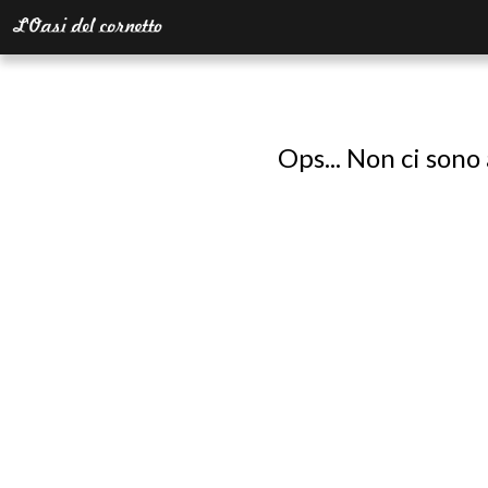
Ops... Non ci sono 