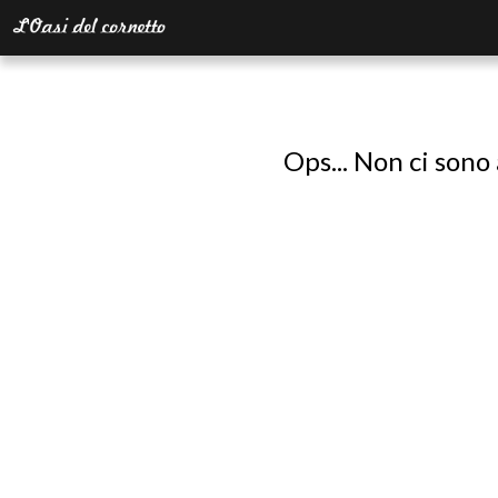
Ops... Non ci sono 