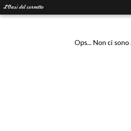
Ops... Non ci sono 