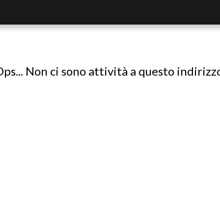
ps... Non ci sono attività a questo indirizz