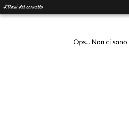
Ops... Non ci sono 