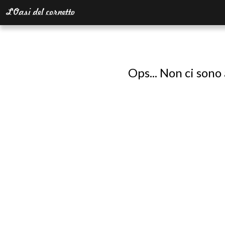
Ops... Non ci sono 