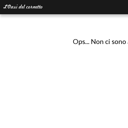
Ops... Non ci sono 