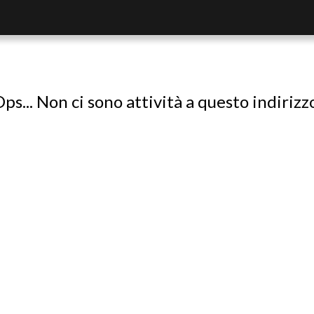
ps... Non ci sono attività a questo indirizz