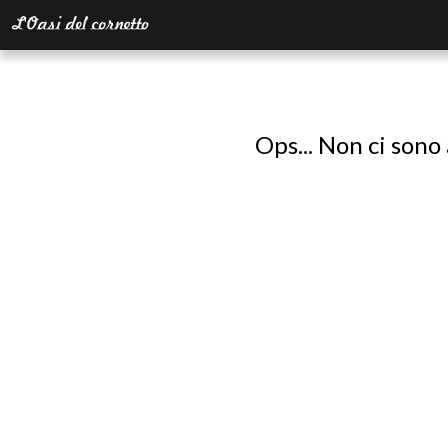
Ops... Non ci sono 