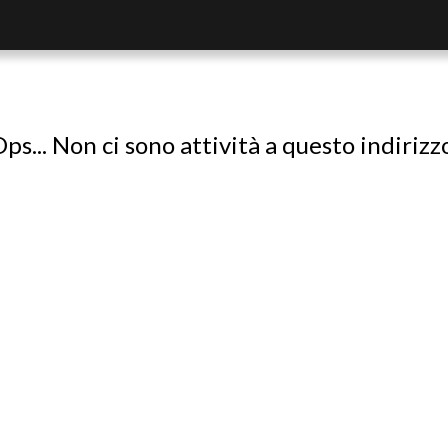
ps... Non ci sono attività a questo indirizz