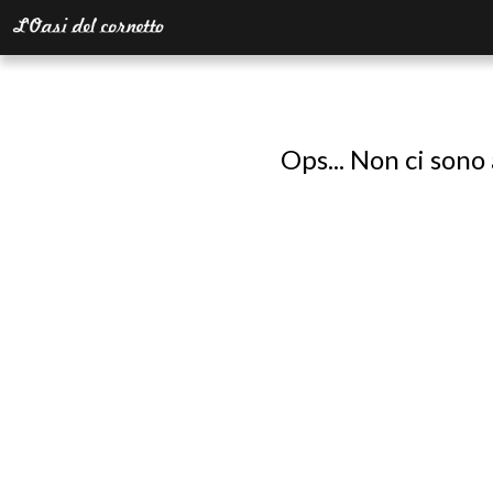
Ops... Non ci sono 