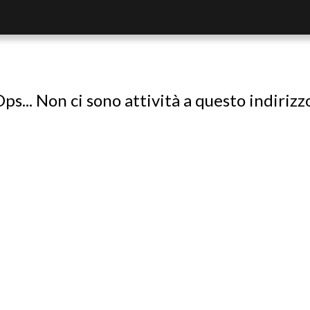
ps... Non ci sono attività a questo indirizz