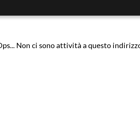
ps... Non ci sono attività a questo indirizz