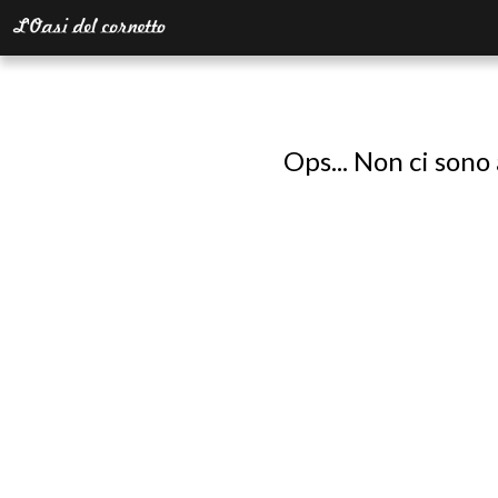
Ops... Non ci sono 