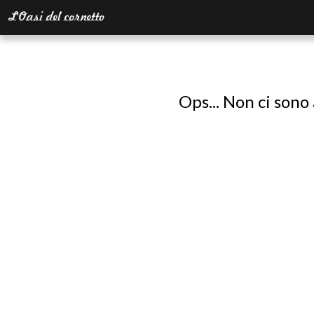
Ops... Non ci sono 