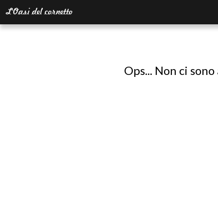
Ops... Non ci sono 