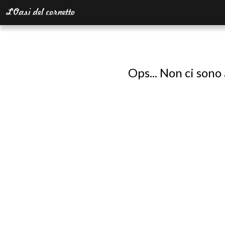
Ops... Non ci sono 