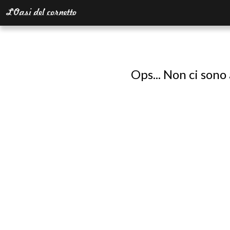
Ops... Non ci sono 