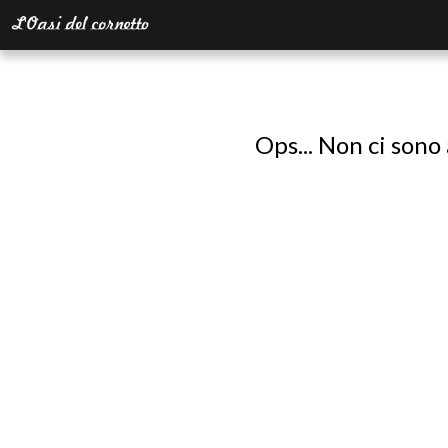
Ops... Non ci sono 