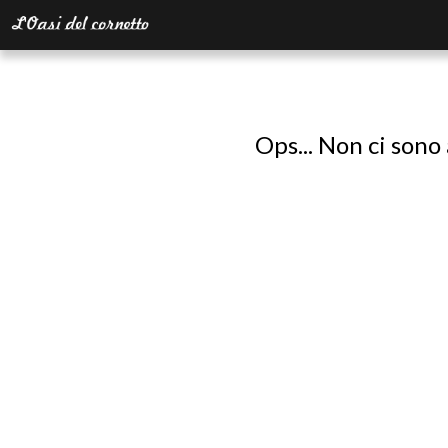
Ops... Non ci sono 