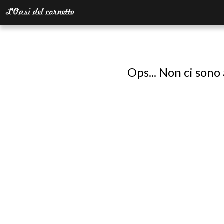
Ops... Non ci sono 