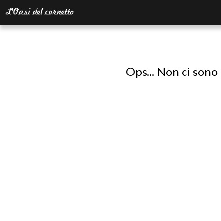
Ops... Non ci sono 