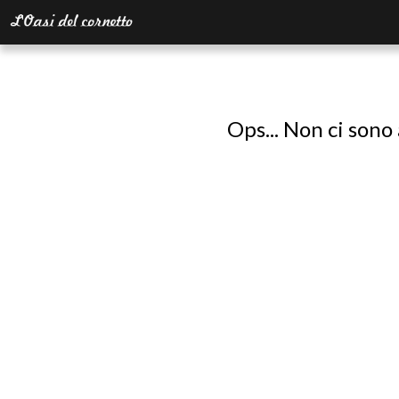
Ops... Non ci sono 