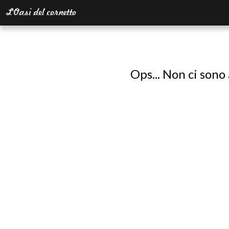
Ops... Non ci sono 