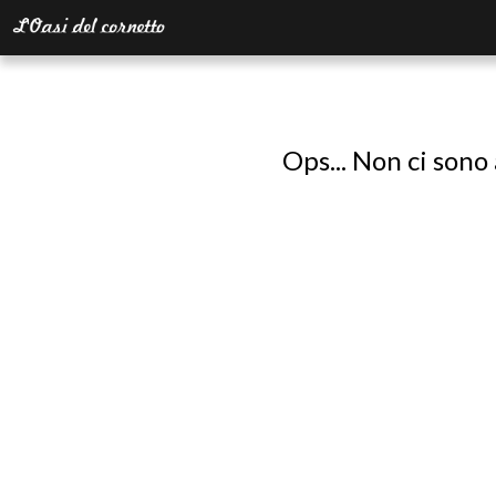
Ops... Non ci sono 